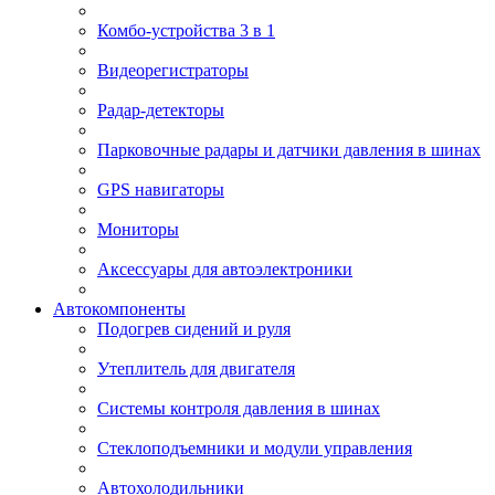
Комбо-устройства 3 в 1
Видеорегистраторы
Радар-детекторы
Парковочные радары и датчики давления в шинах
GPS навигаторы
Мониторы
Аксессуары для автоэлектроники
Автокомпоненты
Подогрев сидений и руля
Утеплитель для двигателя
Системы контроля давления в шинах
Стеклоподъемники и модули управления
Автохолодильники