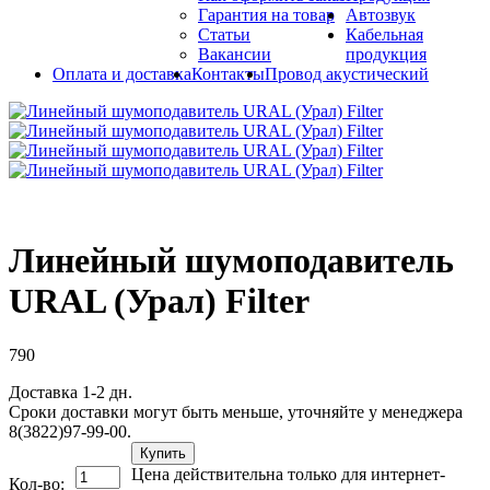
Гарантия на товар
Автозвук
Статьи
Кабельная
Вакансии
продукция
Оплата и доставка
Контакты
Провод акустический
Линейный шумоподавитель
URAL (Урал) Filter
790
Доставка 1-2 дн.
Сроки доставки могут быть меньше, уточняйте у менеджера
8(3822)97-99-00.
Купить
Цена действительна только для интернет-
Кол-во: