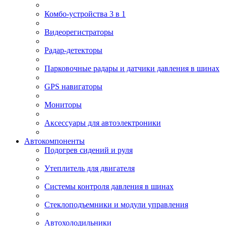
Комбо-устройства 3 в 1
Видеорегистраторы
Радар-детекторы
Парковочные радары и датчики давления в шинах
GPS навигаторы
Мониторы
Аксессуары для автоэлектроники
Автокомпоненты
Подогрев сидений и руля
Утеплитель для двигателя
Системы контроля давления в шинах
Стеклоподъемники и модули управления
Автохолодильники