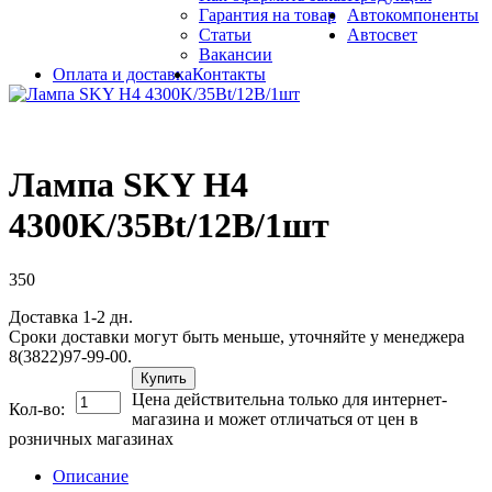
Гарантия на товар
Автокомпоненты
Статьи
Автосвет
Вакансии
Оплата и доставка
Контакты
Лампа SKY H4
4300K/35Bt/12B/1шт
350
Доставка 1-2 дн.
Сроки доставки могут быть меньше, уточняйте у менеджера
8(3822)97-99-00.
Купить
Цена действительна только для интернет-
Кол-во:
магазина и может отличаться от цен в
розничных магазинах
Описание