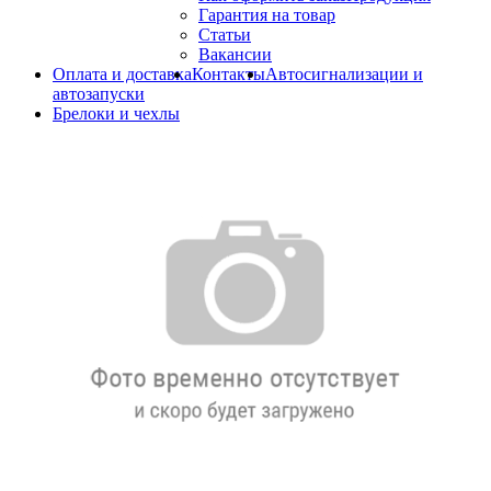
Гарантия на товар
Статьи
Вакансии
Оплата и доставка
Контакты
Автосигнализации и
автозапуски
Брелоки и чехлы