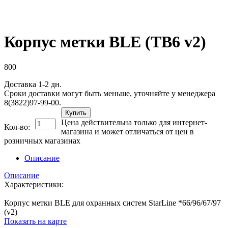
Корпус метки BLE (TB6 v2)
800
Доставка 1-2 дн.
Сроки доставки могут быть меньше, уточняйте у менеджера
8(3822)97-99-00.
Купить
Цена действительна только для интернет-
Кол-во:
магазина и может отличаться от цен в
розничных магазинах
Описание
Описание
Характеристики:
Корпус метки BLE для охранных систем StarLine *66/96/67/97
(v2)
Показать на карте