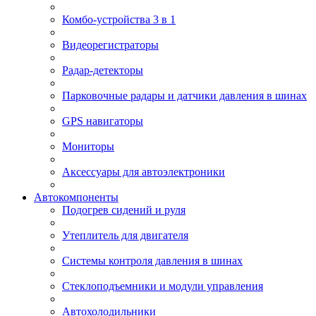
Комбо-устройства 3 в 1
Видеорегистраторы
Радар-детекторы
Парковочные радары и датчики давления в шинах
GPS навигаторы
Мониторы
Аксессуары для автоэлектроники
Автокомпоненты
Подогрев сидений и руля
Утеплитель для двигателя
Системы контроля давления в шинах
Стеклоподъемники и модули управления
Автохолодильники