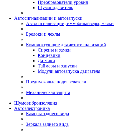
Преобразователи уровня
Шумоподавитель
Автосигнализации и автозапуски
Автосигнализации, иммобилайзеры, маяки
Брелоки и чехлы
Комплектующие для автосигнализаций
Сирены и замки
Концевики
Датчики
Таймеры и запуски
Модули автозапуска двигателя
Предпусковые подогреватели
Механическая защита
Шумовиброизоляция
Автоэлектроника
Камеры заднего вида
Зеркала заднего вида