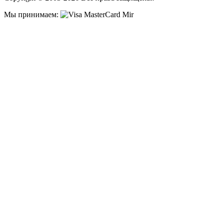
Мы принимаем: