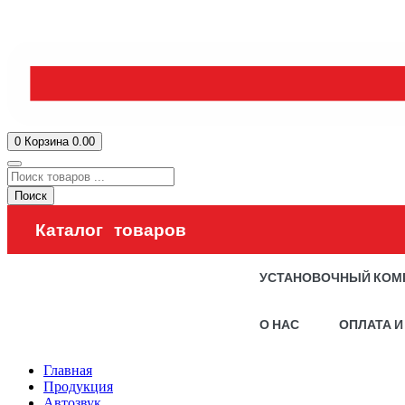
0
Корзина
0.00
Поиск
Каталог товаров
УСТАНОВОЧНЫЙ КОМ
О НАС
ОПЛАТА И
Главная
Продукция
Автозвук