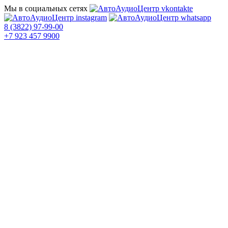
Мы в социальных сетях
8 (3822) 97-99-00
+7 923 457 9900