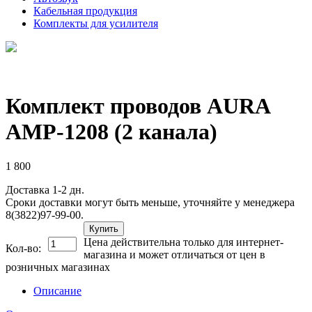
Кабельная продукция
Комплекты для усилителя
Комплект проводов AURA
AMP-1208 (2 канала)
1 800
Доставка 1-2 дн.
Сроки доставки могут быть меньше, уточняйте у менеджера
8(3822)97-99-00.
Купить
Цена действительна только для интернет-
Кол-во:
магазина и может отличаться от цен в
розничных магазинах
Описание