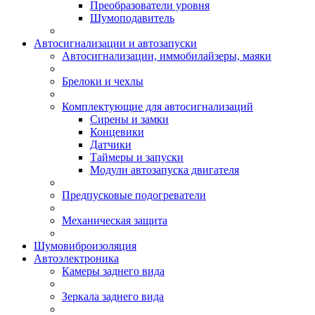
Преобразователи уровня
Шумоподавитель
Автосигнализации и автозапуски
Автосигнализации, иммобилайзеры, маяки
Брелоки и чехлы
Комплектующие для автосигнализаций
Сирены и замки
Концевики
Датчики
Таймеры и запуски
Модули автозапуска двигателя
Предпусковые подогреватели
Механическая защита
Шумовиброизоляция
Автоэлектроника
Камеры заднего вида
Зеркала заднего вида