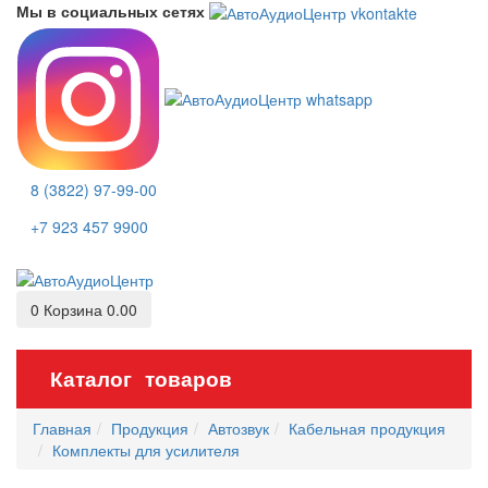
Мы в социальных сетях
8 (3822) 97-99-00
+7 923 457 9900
0
Корзина
0.00
Каталог товаров
Главная
Продукция
Автозвук
Кабельная продукция
Комплекты для усилителя