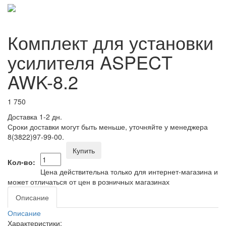
Комплект для установки
усилителя ASPECT
AWK-8.2
1 750
Доставка 1-2 дн.
Сроки доставки могут быть меньше, уточняйте у менеджера
8(3822)97-99-00.
Купить
Кол-во:
Цена действительна только для интернет-магазина и
может отличаться от цен в розничных магазинах
Описание
Описание
Характеристики: