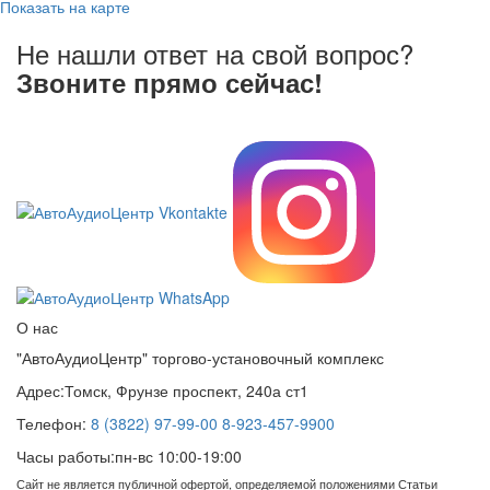
Показать на карте
Не нашли ответ на свой вопрос?
Звоните прямо сейчас!
8 (3822) 97-99-00
О нас
"АвтоАудиоЦентр" торгово-установочный комплекс
Адрес:
Томск, Фрунзе проспект, 240а ст1
Телефон:
8 (3822) 97-99-00
8-923-457-9900
Часы работы:
пн-вс 10:00-19:00
Сайт не является публичной офертой, определяемой положениями Статьи