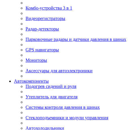
Комбо-устройства 3 в 1
Видеорегистраторы
Радар-детекторы
Парковочные радары и датчики давления в шинах
GPS навигаторы
Мониторы
Аксессуары для автоэлектроники
Автокомпоненты
Подогрев сидений и руля
Утеплитель для двигателя
Системы контроля давления в шинах
Стеклоподъемники и модули управления
Автохолодильники