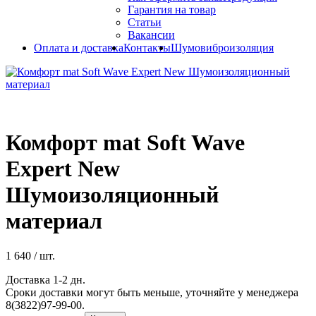
Гарантия на товар
Статьи
Вакансии
Оплата и доставка
Контакты
Шумовиброизоляция
Комфорт mat Soft Wave
Expert New
Шумоизоляционный
материал
1 640
/ шт.
Доставка 1-2 дн.
Сроки доставки могут быть меньше, уточняйте у менеджера
8(3822)97-99-00.