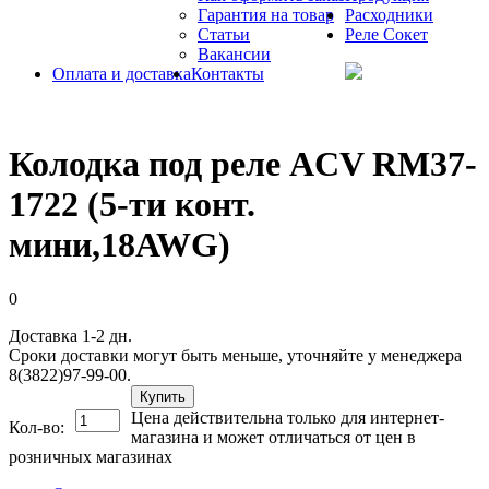
Гарантия на товар
Расходники
Статьи
Реле Сокет
Вакансии
Оплата и доставка
Контакты
Колодка под реле ACV RM37-
1722 (5-ти конт.
мини,18AWG)
0
Доставка 1-2 дн.
Сроки доставки могут быть меньше, уточняйте у менеджера
8(3822)97-99-00.
Купить
Цена действительна только для интернет-
Кол-во:
магазина и может отличаться от цен в
розничных магазинах