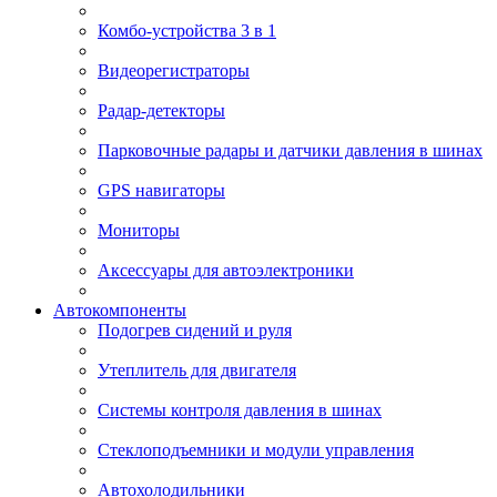
Комбо-устройства 3 в 1
Видеорегистраторы
Радар-детекторы
Парковочные радары и датчики давления в шинах
GPS навигаторы
Мониторы
Аксессуары для автоэлектроники
Автокомпоненты
Подогрев сидений и руля
Утеплитель для двигателя
Системы контроля давления в шинах
Стеклоподъемники и модули управления
Автохолодильники