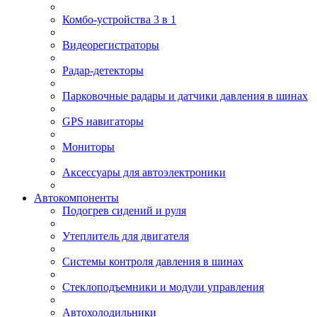
Комбо-устройства 3 в 1
Видеорегистраторы
Радар-детекторы
Парковочные радары и датчики давления в шинах
GPS навигаторы
Мониторы
Аксессуары для автоэлектроники
Автокомпоненты
Подогрев сидений и руля
Утеплитель для двигателя
Системы контроля давления в шинах
Стеклоподъемники и модули управления
Автохолодильники