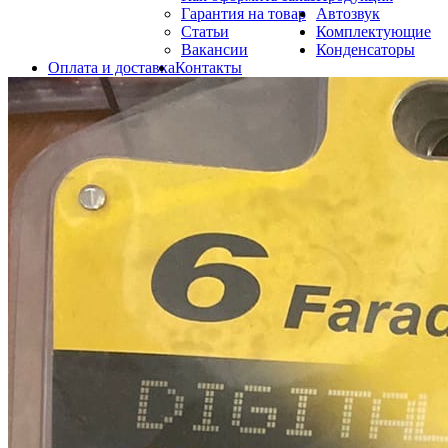
Гарантия на товар
Автозвук
Статьи
Комплектующие
Вакансии
Конденсаторы
Оплата и доставка
Контакты