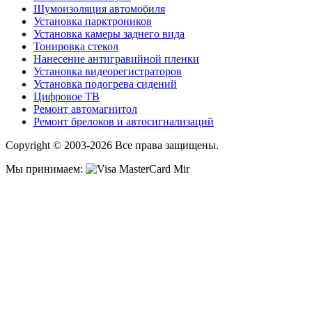
Шумоизоляция автомобиля
Установка парктроников
Установка камеры заднего вида
Тонировка стекол
Нанесение антигравийной пленки
Установка видеорегистраторов
Установка подогрева сидений
Цифровое ТВ
Ремонт автомагнитол
Ремонт брелоков и автосигнализаций
Copyright © 2003-2026 Все права защищены.
Мы принимаем: