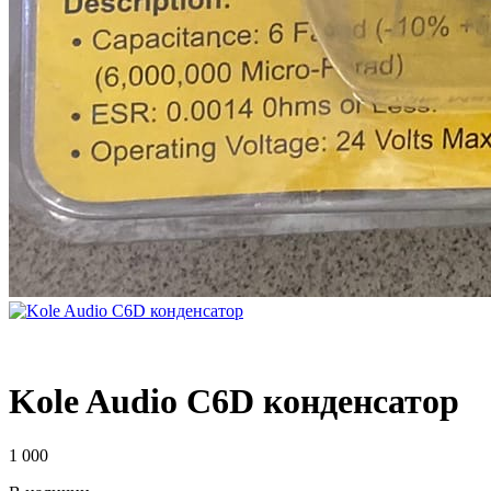
Kole Audio C6D конденсатор
1 000