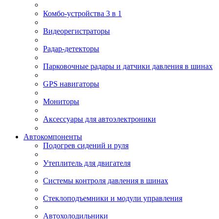
Комбо-устройства 3 в 1
Видеорегистраторы
Радар-детекторы
Парковочные радары и датчики давления в шинах
GPS навигаторы
Мониторы
Аксессуары для автоэлектроники
Автокомпоненты
Подогрев сидений и руля
Утеплитель для двигателя
Системы контроля давления в шинах
Стеклоподъемники и модули управления
Автохолодильники