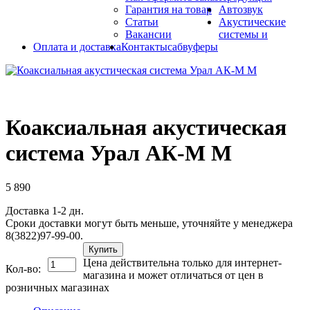
Гарантия на товар
Автозвук
Статьи
Акустические
Вакансии
системы и
Оплата и доставка
Контакты
сабвуферы
Коаксиальная акустическая
система Урал АК-M М
5 890
Доставка 1-2 дн.
Сроки доставки могут быть меньше, уточняйте у менеджера
8(3822)97-99-00.
Купить
Цена действительна только для интернет-
Кол-во:
магазина и может отличаться от цен в
розничных магазинах