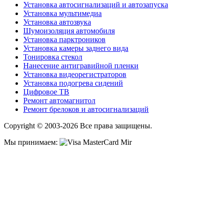
Установка автосигнализаций и автозапуска
Установка мультимедиа
Установка автозвука
Шумоизоляция автомобиля
Установка парктроников
Установка камеры заднего вида
Тонировка стекол
Нанесение антигравийной пленки
Установка видеорегистраторов
Установка подогрева сидений
Цифровое ТВ
Ремонт автомагнитол
Ремонт брелоков и автосигнализаций
Copyright © 2003-2026 Все права защищены.
Мы принимаем: