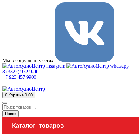
Мы в социальных сетях
8 (3822) 97-99-00
+7 923 457 9900
0
Корзина
0.00
Поиск
Каталог товаров