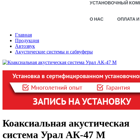
УСТАНОВОЧНЫЙ КОМ
О НАС
ОПЛАТА И
Главная
Продукция
Автозвук
Акустические системы и сабвуферы
Коаксиальная акустическая
система Урал АК-47 М