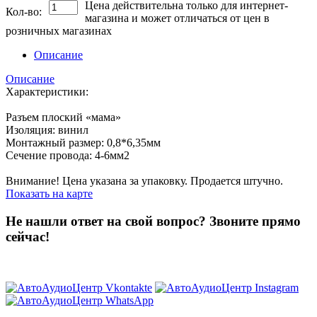
Цена действительна только для интернет-
Кол-во:
магазина и может отличаться от цен в
розничных магазинах
Описание
Описание
Характеристики:
Разъем плоский «мама»
Изоляция: винил
Монтажный размер: 0,8*6,35мм
Сечение провода: 4-6мм2
Внимание! Цена указана за упаковку. Продается штучно.
Показать на карте
Не нашли ответ на свой вопрос?
Звоните прямо
сейчас!
8 (3822) 97-99-00