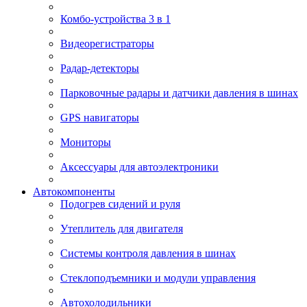
Комбо-устройства 3 в 1
Видеорегистраторы
Радар-детекторы
Парковочные радары и датчики давления в шинах
GPS навигаторы
Мониторы
Аксессуары для автоэлектроники
Автокомпоненты
Подогрев сидений и руля
Утеплитель для двигателя
Системы контроля давления в шинах
Стеклоподъемники и модули управления
Автохолодильники