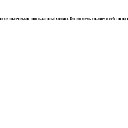
носит исключительно информационный характер. Производитель оставляет за собой право из