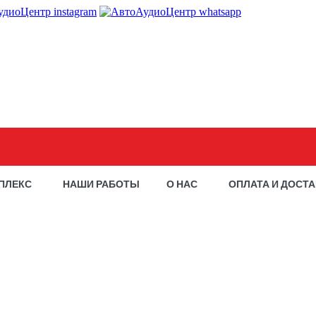
ПЛЕКС
НАШИ РАБОТЫ
О НАС
ОПЛАТА И ДОСТ