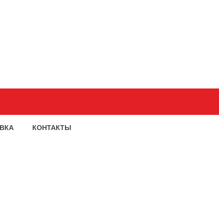
АВКА
КОНТАКТЫ