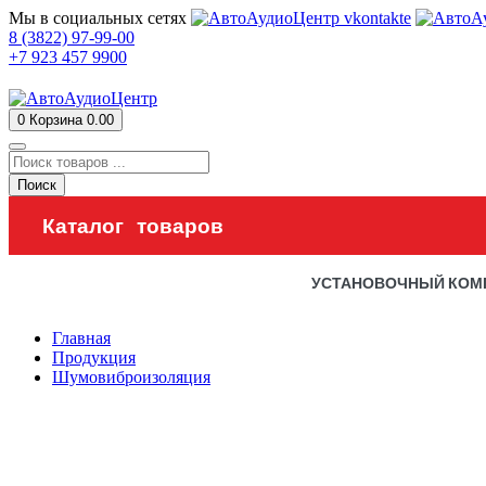
Мы в социальных сетях
8 (3822) 97-99-00
+7 923 457 9900
0
Корзина
0.00
Поиск
Каталог товаров
УСТАНОВОЧНЫЙ КОМ
Главная
Продукция
Шумовиброизоляция