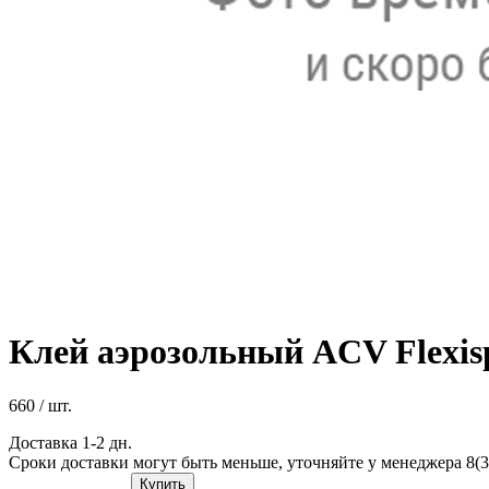
Клей аэрозольный ACV Flexis
660
/ шт.
Доставка 1-2 дн.
Сроки доставки могут быть меньше, уточняйте у менеджера 8(3
Купить