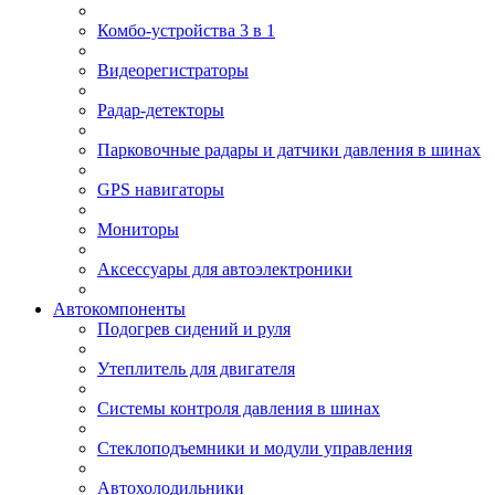
Комбо-устройства 3 в 1
Видеорегистраторы
Радар-детекторы
Парковочные радары и датчики давления в шинах
GPS навигаторы
Мониторы
Аксессуары для автоэлектроники
Автокомпоненты
Подогрев сидений и руля
Утеплитель для двигателя
Системы контроля давления в шинах
Стеклоподъемники и модули управления
Автохолодильники