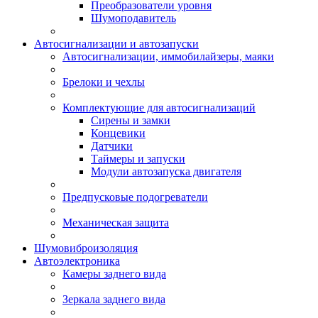
Преобразователи уровня
Шумоподавитель
Автосигнализации и автозапуски
Автосигнализации, иммобилайзеры, маяки
Брелоки и чехлы
Комплектующие для автосигнализаций
Сирены и замки
Концевики
Датчики
Таймеры и запуски
Модули автозапуска двигателя
Предпусковые подогреватели
Механическая защита
Шумовиброизоляция
Автоэлектроника
Камеры заднего вида
Зеркала заднего вида