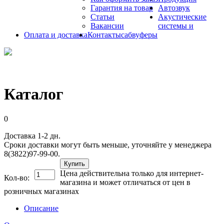
Гарантия на товар
Автозвук
Статьи
Акустические
Вакансии
системы и
Оплата и доставка
Контакты
сабвуферы
Каталог
0
Доставка 1-2 дн.
Сроки доставки могут быть меньше, уточняйте у менеджера
8(3822)97-99-00.
Купить
Цена действительна только для интернет-
Кол-во:
магазина и может отличаться от цен в
розничных магазинах
Описание