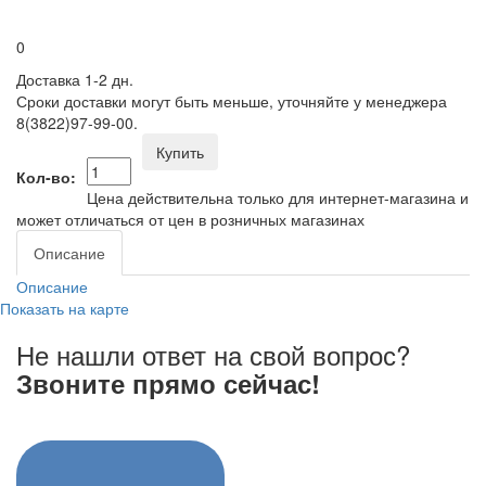
0
Доставка 1-2 дн.
Сроки доставки могут быть меньше, уточняйте у менеджера
8(3822)97-99-00.
Купить
Кол-во:
Цена действительна только для интернет-магазина и
может отличаться от цен в розничных магазинах
Описание
Описание
Показать на карте
Не нашли ответ на свой вопрос?
Звоните прямо сейчас!
8 (3822) 97-99-00