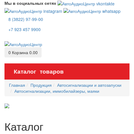
Мы в социальных сетях
8 (3822) 97-99-00
+7 923 457 9900
0
Корзина
0.00
Каталог товаров
Главная
Продукция
Автосигнализации и автозапуски
Автосигнализации, иммобилайзеры, маяки
Каталог