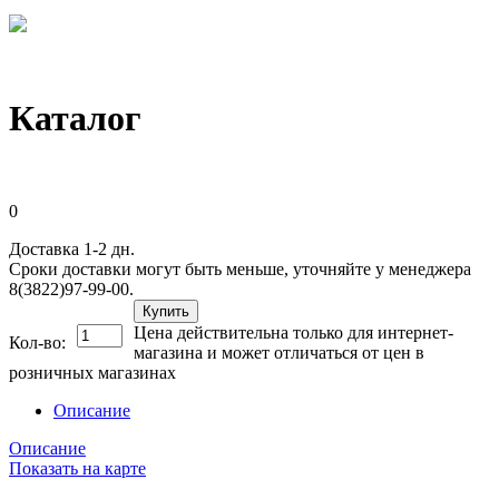
Каталог
0
Доставка 1-2 дн.
Сроки доставки могут быть меньше, уточняйте у менеджера
8(3822)97-99-00.
Купить
Цена действительна только для интернет-
Кол-во:
магазина и может отличаться от цен в
розничных магазинах
Описание
Описание
Показать на карте