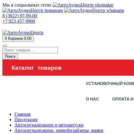
Мы в социальных сетях
8 (3822) 97-99-00
+7 923 457 9900
0
Корзина
0.00
Поиск
Каталог товаров
УСТАНОВОЧНЫЙ КОМ
О НАС
ОПЛАТА И
Главная
Продукция
Автосигнализации и автозапуски
Автосигнализации, иммобилайзеры, маяки