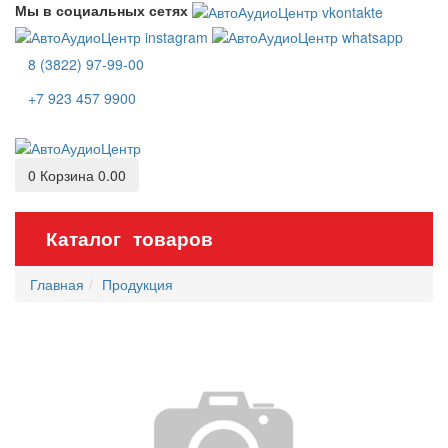
Мы в социальных сетях
8 (3822) 97-99-00
+7 923 457 9900
0
Корзина
0.00
Каталог товаров
Главная
Продукция