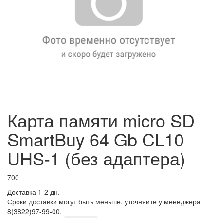
Карта памяти micro SD
SmartBuy 64 Gb CL10
UHS-1 (без адаптера)
700
Доставка 1-2 дн.
Сроки доставки могут быть меньше, уточняйте у менеджера
8(3822)97-99-00.