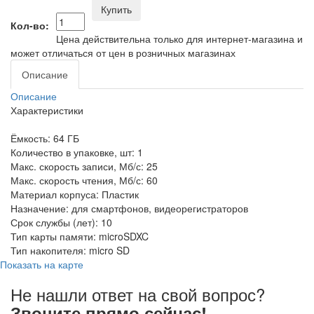
Купить
Кол-во:
Цена действительна только для интернет-магазина и
может отличаться от цен в розничных магазинах
Описание
Описание
Характеристики
Ёмкость: 64 ГБ
Количество в упаковке, шт: 1
Макс. скорость записи, Мб/с: 25
Макс. скорость чтения, Мб/с: 60
Материал корпуса: Пластик
Назначение: для смартфонов, видеорегистраторов
Срок службы (лет): 10
Тип карты памяти: microSDXC
Тип накопителя: micro SD
Показать на карте
Не нашли ответ на свой вопрос?
Звоните прямо сейчас!