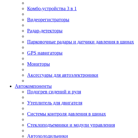
Комбо-устройства 3 в 1
Видеорегистраторы
Радар-детекторы
Парковочные радары и датчики давления в шинах
GPS навигаторы
Мониторы
Аксессуары для автоэлектроники
Автокомпоненты
Подогрев сидений и руля
Утеплитель для двигателя
Системы контроля давления в шинах
Стеклоподъемники и модули управления
Автохолодильники