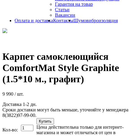
Гарантия на товар
Статьи
Вакансии
Оплата и доставка
Контакты
Шумовиброизоляция
Карпет самоклеющийся
ComfortMat Style Graphite
(1.5*10 м., графит)
9 990
/ шт.
Доставка 1-2 дн.
Сроки доставки могут быть меньше, уточняйте у менеджера
8(3822)97-99-00.
Купить
Цена действительна только для интернет-
Кол-во:
магазина и может отличаться от цен в