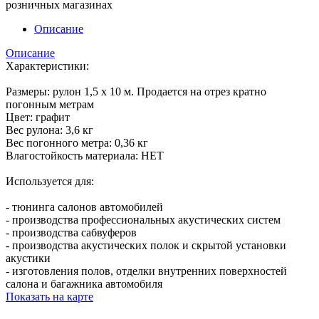
розничных магазинах
Описание
Описание
Характеристики:
Размеры: рулон 1,5 х 10 м. Продается на отрез кратно
погонным метрам
Цвет: графит
Вес рулона: 3,6 кг
Вес погонного метра: 0,36 кг
Влагостойкость материала: НЕТ
Используется для:
- тюнинга салонов автомобилей
- производства профессиональных акустических систем
- производства сабвуферов
- производства акустических полок и скрытой установки
акустики
- изготовления полов, отделки внутренних поверхностей
салона и багажника автомобиля
Показать на карте