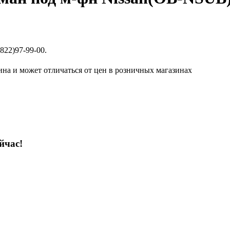
822)97-99-00.
ина и может отличаться от цен в розничных магазинах
йчас!