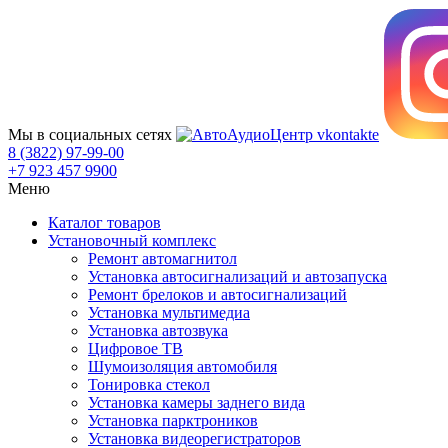
Мы в социальных сетях
8 (3822) 97-99-00
+7 923 457 9900
Меню
Каталог товаров
Установочный комплекс
Ремонт автомагнитол
Установка автосигнализаций и автозапуска
Ремонт брелоков и автосигнализаций
Установка мультимедиа
Установка автозвука
Цифровое ТВ
Шумоизоляция автомобиля
Тонировка стекол
Установка камеры заднего вида
Установка парктроников
Установка видеорегистраторов