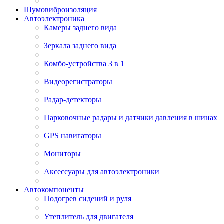
Шумовиброизоляция
Автоэлектроника
Камеры заднего вида
Зеркала заднего вида
Комбо-устройства 3 в 1
Видеорегистраторы
Радар-детекторы
Парковочные радары и датчики давления в шинах
GPS навигаторы
Мониторы
Аксессуары для автоэлектроники
Автокомпоненты
Подогрев сидений и руля
Утеплитель для двигателя