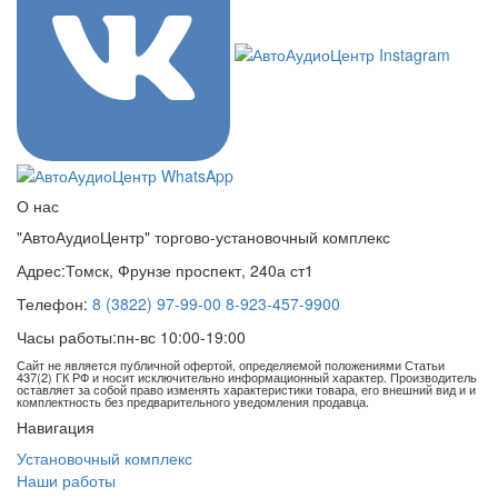
О нас
"АвтоАудиоЦентр" торгово-установочный комплекс
Адрес:
Томск, Фрунзе проспект, 240а ст1
Телефон:
8 (3822) 97-99-00
8-923-457-9900
Часы работы:
пн-вс 10:00-19:00
Сайт не является публичной офертой, определяемой положениями Статьи
437(2) ГК РФ и носит исключительно информационный характер. Производитель
оставляет за собой право изменять характеристики товара, его внешний вид и и
комплектность без предварительного уведомления продавца.
Навигация
Установочный комплекс
Наши работы