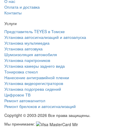
О нас
Оплата и доставка
Контакты
Услуги
Представитель TEYES в Томске
Установка автосигнализаций и автозапуска
Установка мультимедиа
Установка автозвука
Шумоизоляция автомобиля
Установка парктроников
Установка камеры заднего вида
Тонировка стекол
Нанесение антигравийной пленки
Установка видеорегистраторов
Установка подогрева сидений
Цифровое ТВ
Ремонт автомагнитол
Ремонт брелоков и автосигнализаций
Copyright © 2003-2026 Все права защищены.
Мы принимаем: