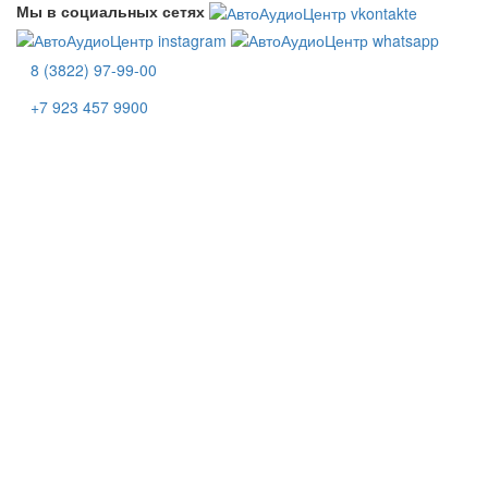
Мы в социальных сетях
8 (3822) 97-99-00
+7 923 457 9900