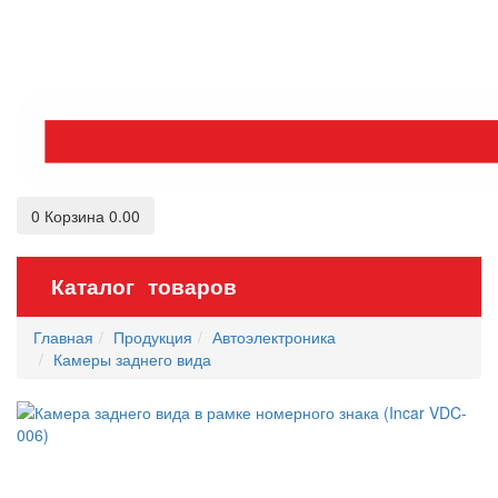
0
Корзина
0.00
Каталог товаров
Главная
Продукция
Автоэлектроника
Камеры заднего вида