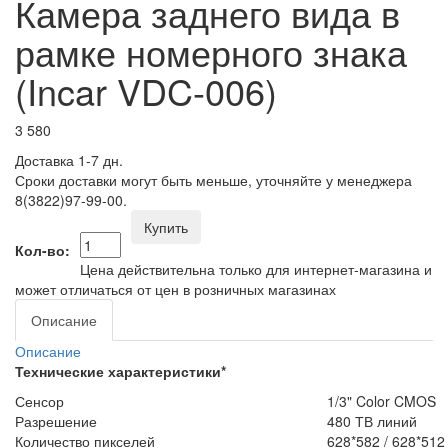
Камера заднего вида в
рамке номерного знака
(Incar VDC-006)
3 580
Доставка 1-7 дн.
Сроки доставки могут быть меньше, уточняйте у менеджера
8(3822)97-99-00.
Купить
Кол-во:
Цена действительна только для интернет-магазина и
может отличаться от цен в розничных магазинах
Описание
Описание
Технические характеристики*
Сенсор
1/3" Color CMOS
Разрешение
480 ТВ линий
Количество пикселей
628*582 / 628*512