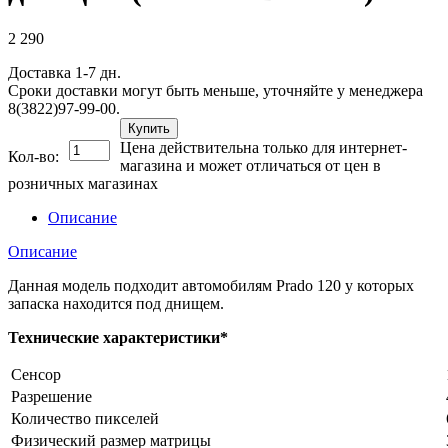
2 290
Доставка 1-7 дн.
Сроки доставки могут быть меньше, уточняйте у менеджера
8(3822)97-99-00.
Купить
Цена действительна только для интернет-
Кол-во:
магазина и может отличаться от цен в
розничных магазинах
Описание
Описание
Данная модель подходит автомобилям Prado 120 у которых
запаска находится под днищем.
Технические характеристики*
Сенсор
Разрешение
Количество пикселей
Физический размер матрицы