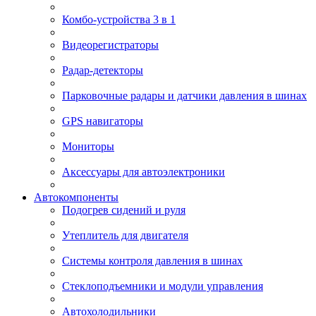
Комбо-устройства 3 в 1
Видеорегистраторы
Радар-детекторы
Парковочные радары и датчики давления в шинах
GPS навигаторы
Мониторы
Аксессуары для автоэлектроники
Автокомпоненты
Подогрев сидений и руля
Утеплитель для двигателя
Системы контроля давления в шинах
Стеклоподъемники и модули управления
Автохолодильники