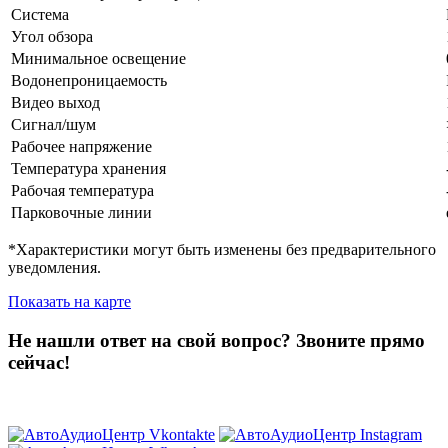
Система
Угол обзора
Минимальное освещение
Водонепроницаемость
Видео выход
Сигнал/шум
Рабочее напряжение
Температура хранения
Рабочая температура
Парковочные линии
*Характеристики могут быть изменены без предварительного
уведомления.
Показать на карте
Не нашли ответ на свой вопрос?
Звоните прямо
сейчас!
8 (3822) 97-99-00