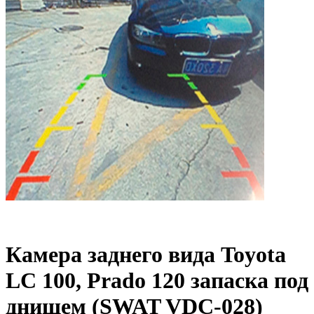
Камера заднего вида Toyota
LC 100, Prado 120 запаска под
днищем (SWAT VDC-028)