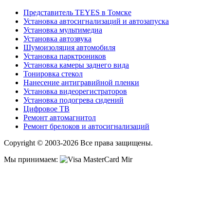
Представитель TEYES в Томске
Установка автосигнализаций и автозапуска
Установка мультимедиа
Установка автозвука
Шумоизоляция автомобиля
Установка парктроников
Установка камеры заднего вида
Тонировка стекол
Нанесение антигравийной пленки
Установка видеорегистраторов
Установка подогрева сидений
Цифровое ТВ
Ремонт автомагнитол
Ремонт брелоков и автосигнализаций
Copyright © 2003-2026 Все права защищены.
Мы принимаем: