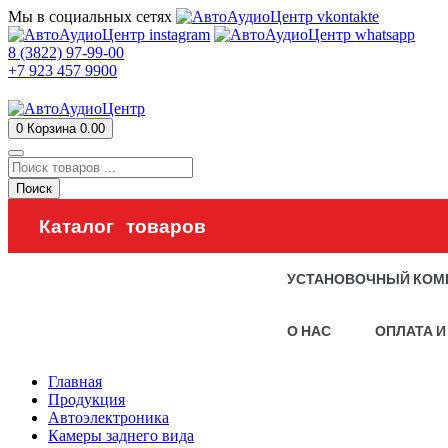
Мы в социальных сетях
8 (3822) 97-99-00
+7 923 457 9900
0
Корзина
0.00
Поиск
Каталог товаров
УСТАНОВОЧНЫЙ КОМ
О НАС
ОПЛАТА И
Главная
Продукция
Автоэлектроника
Камеры заднего вида