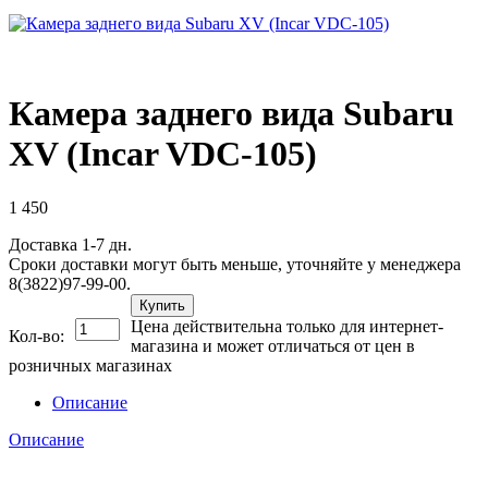
Камера заднего вида Subaru
XV (Incar VDC-105)
1 450
Доставка 1-7 дн.
Сроки доставки могут быть меньше, уточняйте у менеджера
8(3822)97-99-00.
Купить
Цена действительна только для интернет-
Кол-во:
магазина и может отличаться от цен в
розничных магазинах
Описание
Описание