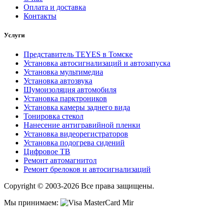
Оплата и доставка
Контакты
Услуги
Представитель TEYES в Томске
Установка автосигнализаций и автозапуска
Установка мультимедиа
Установка автозвука
Шумоизоляция автомобиля
Установка парктроников
Установка камеры заднего вида
Тонировка стекол
Нанесение антигравийной пленки
Установка видеорегистраторов
Установка подогрева сидений
Цифровое ТВ
Ремонт автомагнитол
Ремонт брелоков и автосигнализаций
Copyright © 2003-2026 Все права защищены.
Мы принимаем: