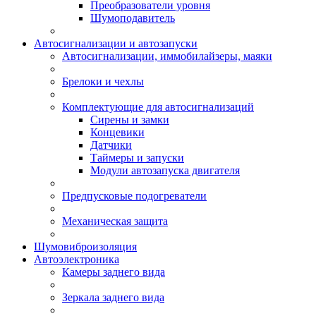
Преобразователи уровня
Шумоподавитель
Автосигнализации и автозапуски
Автосигнализации, иммобилайзеры, маяки
Брелоки и чехлы
Комплектующие для автосигнализаций
Сирены и замки
Концевики
Датчики
Таймеры и запуски
Модули автозапуска двигателя
Предпусковые подогреватели
Механическая защита
Шумовиброизоляция
Автоэлектроника
Камеры заднего вида
Зеркала заднего вида