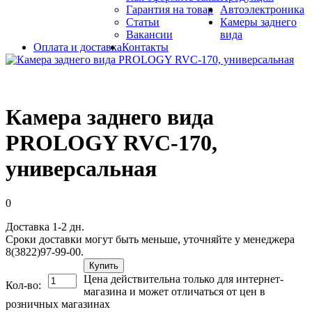
Гарантия на товар
Автоэлектроника
Статьи
Камеры заднего
Вакансии
вида
Оплата и доставка
Контакты
Камера заднего вида
PROLOGY RVC-170,
универсальная
0
Доставка 1-2 дн.
Сроки доставки могут быть меньше, уточняйте у менеджера
8(3822)97-99-00.
Купить
Цена действительна только для интернет-
Кол-во:
магазина и может отличаться от цен в
розничных магазинах