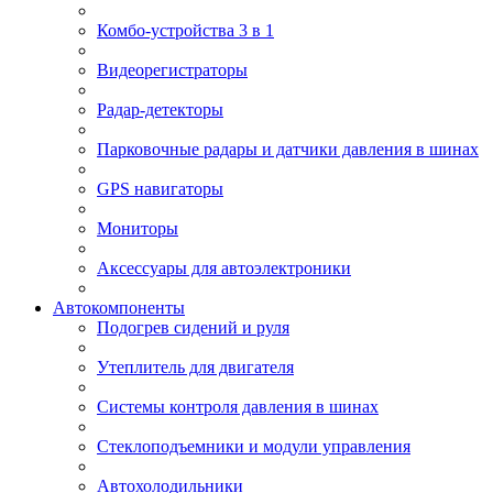
Комбо-устройства 3 в 1
Видеорегистраторы
Радар-детекторы
Парковочные радары и датчики давления в шинах
GPS навигаторы
Мониторы
Аксессуары для автоэлектроники
Автокомпоненты
Подогрев сидений и руля
Утеплитель для двигателя
Системы контроля давления в шинах
Стеклоподъемники и модули управления
Автохолодильники