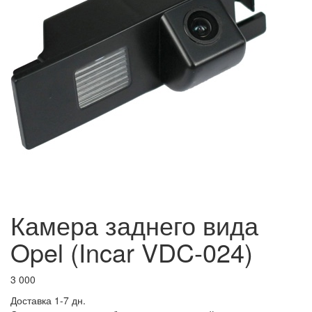
Камера заднего вида
Opel (Incar VDC-024)
3 000
Доставка 1-7 дн.