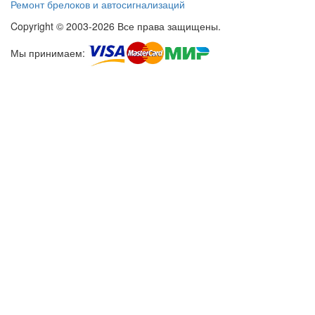
Ремонт брелоков и автосигнализаций
Copyright © 2003-2026 Все права защищены.
Мы принимаем: