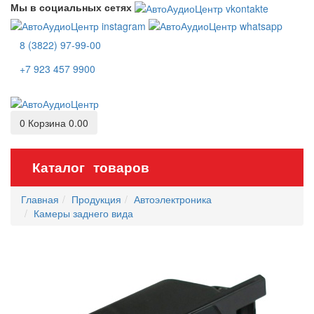
Мы в социальных сетях
8 (3822) 97-99-00
+7 923 457 9900
0
Корзина
0.00
Каталог товаров
Главная
Продукция
Автоэлектроника
Камеры заднего вида