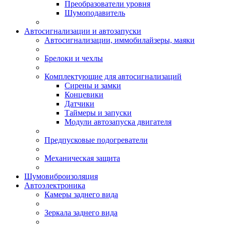
Преобразователи уровня
Шумоподавитель
Автосигнализации и автозапуски
Автосигнализации, иммобилайзеры, маяки
Брелоки и чехлы
Комплектующие для автосигнализаций
Сирены и замки
Концевики
Датчики
Таймеры и запуски
Модули автозапуска двигателя
Предпусковые подогреватели
Механическая защита
Шумовиброизоляция
Автоэлектроника
Камеры заднего вида
Зеркала заднего вида