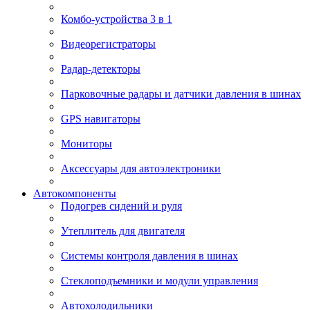
Комбо-устройства 3 в 1
Видеорегистраторы
Радар-детекторы
Парковочные радары и датчики давления в шинах
GPS навигаторы
Мониторы
Аксессуары для автоэлектроники
Автокомпоненты
Подогрев сидений и руля
Утеплитель для двигателя
Системы контроля давления в шинах
Стеклоподъемники и модули управления
Автохолодильники