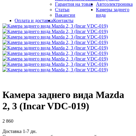
Гарантия на товар
Автоэлектроника
Статьи
Камеры заднего
Вакансии
вида
Оплата и доставка
Контакты
Камера заднего вида Mazda
2, 3 (Incar VDC-019)
2 860
Доставка 1-7 дн.