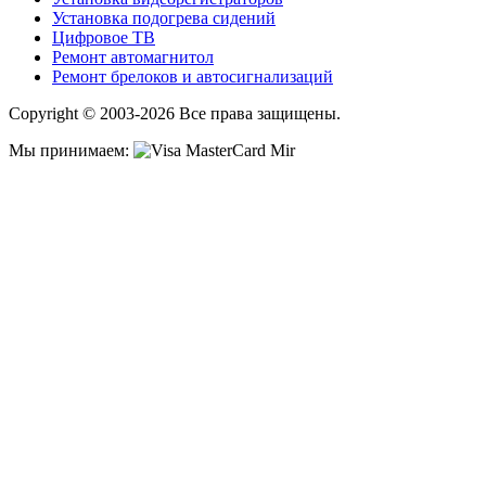
Установка подогрева сидений
Цифровое ТВ
Ремонт автомагнитол
Ремонт брелоков и автосигнализаций
Copyright © 2003-2026 Все права защищены.
Мы принимаем: