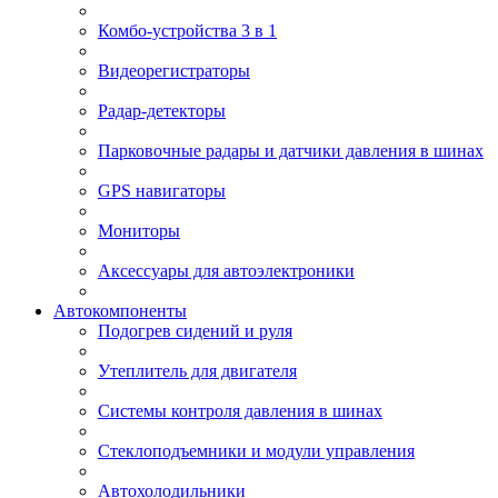
Комбо-устройства 3 в 1
Видеорегистраторы
Радар-детекторы
Парковочные радары и датчики давления в шинах
GPS навигаторы
Мониторы
Аксессуары для автоэлектроники
Автокомпоненты
Подогрев сидений и руля
Утеплитель для двигателя
Системы контроля давления в шинах
Стеклоподъемники и модули управления
Автохолодильники