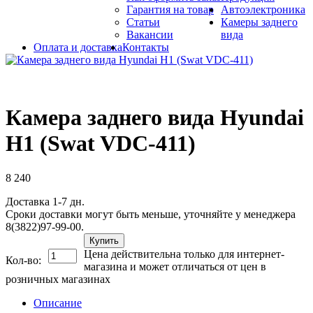
Гарантия на товар
Автоэлектроника
Статьи
Камеры заднего
Вакансии
вида
Оплата и доставка
Контакты
Камера заднего вида Hyundai
H1 (Swat VDC-411)
8 240
Доставка 1-7 дн.
Сроки доставки могут быть меньше, уточняйте у менеджера
8(3822)97-99-00.
Купить
Цена действительна только для интернет-
Кол-во:
магазина и может отличаться от цен в
розничных магазинах
Описание