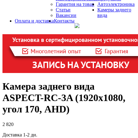
Гарантия на товар
Автоэлектроника
Статьи
Камеры заднего
Вакансии
вида
Оплата и доставка
Контакты
Камера заднего вида
ASPECT-RC-3A (1920х1080,
угол 170, AHD)
2 820
Доставка 1-2 дн.