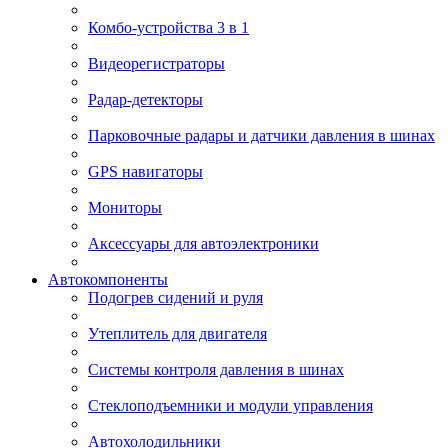
Комбо-устройства 3 в 1
Видеорегистраторы
Радар-детекторы
Парковочные радары и датчики давления в шинах
GPS навигаторы
Мониторы
Аксессуары для автоэлектроники
Автокомпоненты
Подогрев сидений и руля
Утеплитель для двигателя
Системы контроля давления в шинах
Стеклоподъемники и модули управления
Автохолодильники