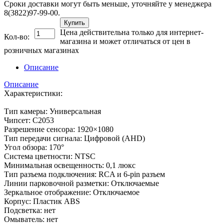
Сроки доставки могут быть меньше, уточняйте у менеджера
8(3822)97-99-00.
Купить
Цена действительна только для интернет-
Кол-во:
магазина и может отличаться от цен в
розничных магазинах
Описание
Описание
Характеристики:
Тип камеры: Универсальная
Чипсет: C2053
Разрешение сенсора: 1920×1080
Тип передачи сигнала: Цифровой (AHD)
Угол обзора: 170°
Система цветности: NTSC
Минимальная освещенность: 0,1 люкс
Тип разъема подключения: RCA и 6-pin разъем
Линии парковочной разметки: Отключаемые
Зеркальное отображение: Отключаемое
Корпус: Пластик ABS
Подсветка: нет
Омыватель: нет