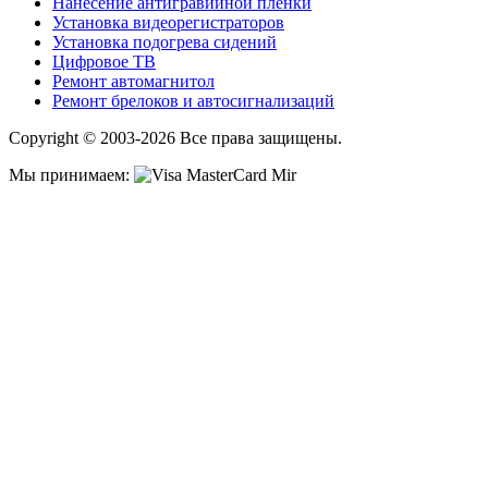
Нанесение антигравийной пленки
Установка видеорегистраторов
Установка подогрева сидений
Цифровое ТВ
Ремонт автомагнитол
Ремонт брелоков и автосигнализаций
Copyright © 2003-2026 Все права защищены.
Мы принимаем: