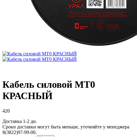
Кабель силовой МТ0
КРАСНЫЙ
420
Доставка 1-2 дн.
Сроки доставки могут быть меньше, уточняйте у менеджера
8(3822)97-99-00.