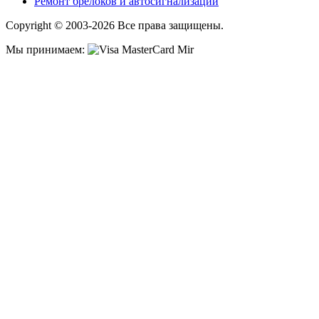
Ремонт брелоков и автосигнализаций
Copyright © 2003-2026 Все права защищены.
Мы принимаем: