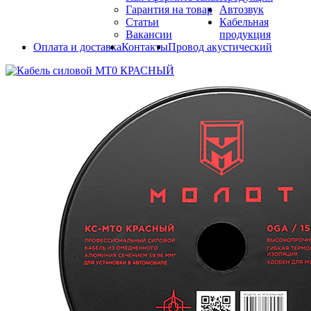
Гарантия на товар
Автозвук
Статьи
Кабельная
Вакансии
продукция
Оплата и доставка
Контакты
Провод акустический