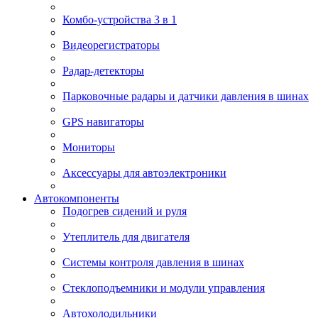
Комбо-устройства 3 в 1
Видеорегистраторы
Радар-детекторы
Парковочные радары и датчики давления в шинах
GPS навигаторы
Мониторы
Аксессуары для автоэлектроники
Автокомпоненты
Подогрев сидений и руля
Утеплитель для двигателя
Системы контроля давления в шинах
Стеклоподъемники и модули управления
Автохолодильники