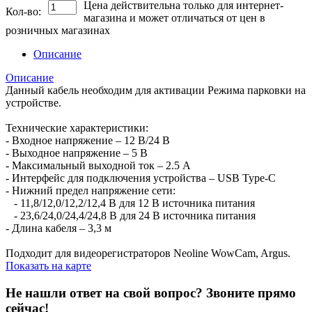
Цена действительна только для интернет-
Кол-во:
магазина и может отличаться от цен в
розничных магазинах
Описание
Описание
Данный кабель необходим для активации Режима парковки на
устройстве.
Технические характеристики:
- Входное напряжение – 12 В/24 В
- Выходное напряжение – 5 В
- Максимальный выходной ток – 2.5 А
- Интерфейс для подключения устройства – USB Type-C
- Нижний предел напряжение сети:
- 11,8/12,0/12,2/12,4 В для 12 В источника питания
- 23,6/24,0/24,4/24,8 В для 24 В источника питания
- Длина кабеля – 3,3 м
Подходит для видеорегистраторов Neoline WowCam, Argus.
Показать на карте
Не нашли ответ на свой вопрос?
Звоните прямо
сейчас!