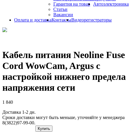
Гарантия на товар
Автоэлектроника
Статьи
Вакансии
Оплата и доставка
Контакты
Видеорегистраторы
Кабель питания Neoline Fuse
Cord WowCam, Argus с
настройкой нижнего предела
напряжения сети
1 840
Доставка 1-2 дн.
Сроки доставки могут быть меньше, уточняйте у менеджера
8(3822)97-99-00.
Купить