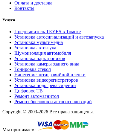
Оплата и доставка
Контакты
Услуги
Представитель TEYES в Томске
Установка автосигнализаций и автозапуска
Установка мультимедиа
Установка автозвука
Шумоизоляция автомобиля
Установка парктроников
Установка камеры заднего вида
Тонировка стекол
Нанесение антигравийной пленки
Установка видеорегистраторов
Установка подогрева сидений
Цифровое ТВ
Ремонт автомагнитол
Ремонт брелоков и автосигнализаций
Copyright © 2003-2026 Все права защищены.
Мы принимаем: