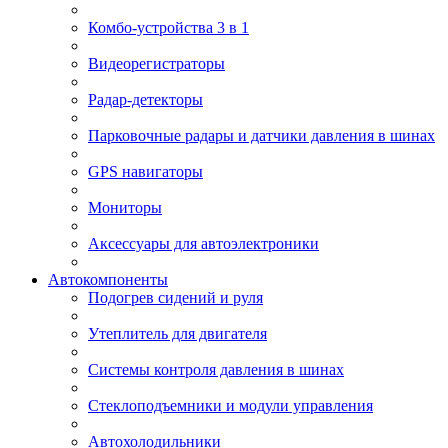
Комбо-устройства 3 в 1
Видеорегистраторы
Радар-детекторы
Парковочные радары и датчики давления в шинах
GPS навигаторы
Мониторы
Аксессуары для автоэлектроники
Автокомпоненты
Подогрев сидений и руля
Утеплитель для двигателя
Системы контроля давления в шинах
Стеклоподъемники и модули управления
Автохолодильники