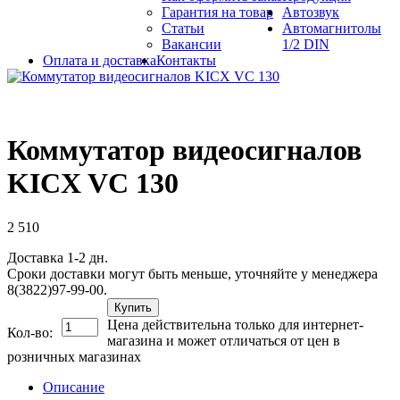
Гарантия на товар
Автозвук
Статьи
Автомагнитолы
Вакансии
1/2 DIN
Оплата и доставка
Контакты
Коммутатор видеосигналов
KICX VC 130
2 510
Доставка 1-2 дн.
Сроки доставки могут быть меньше, уточняйте у менеджера
8(3822)97-99-00.
Купить
Цена действительна только для интернет-
Кол-во:
магазина и может отличаться от цен в
розничных магазинах
Описание