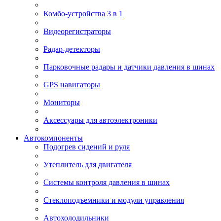
Комбо-устройства 3 в 1
Видеорегистраторы
Радар-детекторы
Парковочные радары и датчики давления в шинах
GPS навигаторы
Мониторы
Аксессуары для автоэлектроники
Автокомпоненты
Подогрев сидений и руля
Утеплитель для двигателя
Системы контроля давления в шинах
Стеклоподъемники и модули управления
Автохолодильники