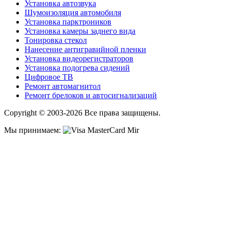
Установка автозвука
Шумоизоляция автомобиля
Установка парктроников
Установка камеры заднего вида
Тонировка стекол
Нанесение антигравийной пленки
Установка видеорегистраторов
Установка подогрева сидений
Цифровое ТВ
Ремонт автомагнитол
Ремонт брелоков и автосигнализаций
Copyright © 2003-2026 Все права защищены.
Мы принимаем: