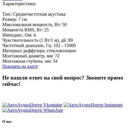
Характеристики:
Тип: Среднечастотная акустика
Размер: 7 см.
Максимальная мощность, Вт: 50
Мощность RMS, Вт: 25
Импеданс, Ом: 4
Чувствительность (1 Вт/1 м), дБ: 89
Частотный диапазон, Гц: 102 - 15000
Материал диффузора: стекловолокно
Монтажный диаметр, мм: 72
Монтажная глубина, мм: 34
Показать на карте
Не нашли ответ на свой вопрос?
Звоните прямо
сейчас!
8 (3822) 97-99-00
О нас