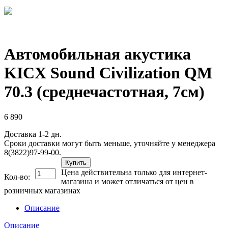
Автомобильная акустика
KICX Sound Civilization QM
70.3 (среднечастотная, 7см)
6 890
Доставка 1-2 дн.
Сроки доставки могут быть меньше, уточняйте у менеджера
8(3822)97-99-00.
Купить
Цена действительна только для интернет-
Кол-во:
магазина и может отличаться от цен в
розничных магазинах
Описание
Описание