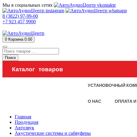
Мы в социальных сетях
8 (3822) 97-99-00
+7 923 457 9900
0
Корзина
0.00
Поиск
Каталог товаров
УСТАНОВОЧНЫЙ КОМ
О НАС
ОПЛАТА И
Главная
Продукция
Автозвук
Акустические системы и сабвуферы