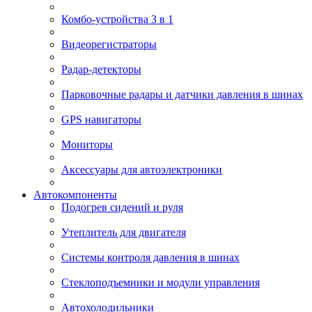
Комбо-устройства 3 в 1
Видеорегистраторы
Радар-детекторы
Парковочные радары и датчики давления в шинах
GPS навигаторы
Мониторы
Аксессуары для автоэлектроники
Автокомпоненты
Подогрев сидений и руля
Утеплитель для двигателя
Системы контроля давления в шинах
Стеклоподъемники и модули управления
Автохолодильники