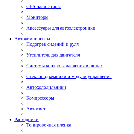
GPS навигаторы
Мониторы
Аксессуары для автоэлектроники
Автокомпоненты
Подогрев сидений и руля
Утеплитель для двигателя
Системы контроля давления в шинах
Стеклоподъемники и модули управления
Автохолодильники
Компрессоры
Автосвет
Расходники
Тонировочная пленка