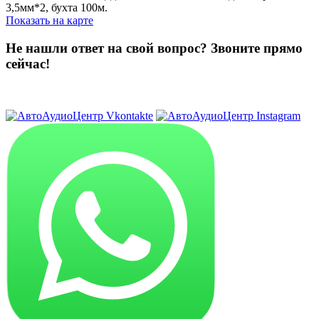
3,5мм*2, бухта 100м.
Показать на карте
Не нашли ответ на свой вопрос?
Звоните прямо
сейчас!
8 (3822) 97-99-00