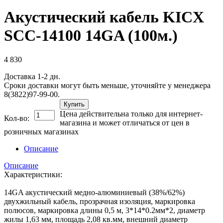
Акустический кабель KICX
SCC-14100 14GA (100м.)
4 830
Доставка 1-2 дн.
Сроки доставки могут быть меньше, уточняйте у менеджера
8(3822)97-99-00.
Купить
Цена действительна только для интернет-
Кол-во:
магазина и может отличаться от цен в
розничных магазинах
Описание
Описание
Характеристики:
14GA акустический медно-алюминиевый (38%/62%)
двухжильный кабель, прозрачная изоляция, маркировка
полюсов, маркировка длины 0,5 м, 3*14*0.2мм*2, диаметр
жилы 1,63 мм, площадь 2,08 кв.мм, внешний диаметр