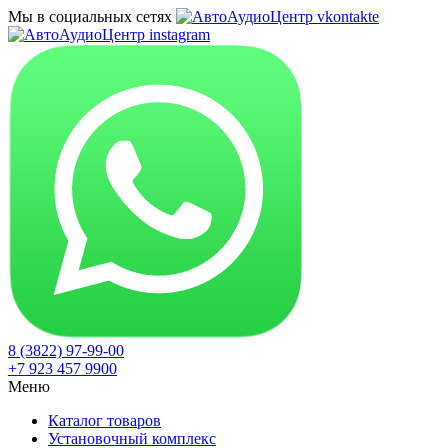
Мы в социальных сетях
8 (3822) 97-99-00
+7 923 457 9900
Меню
Каталог товаров
Установочный комплекс