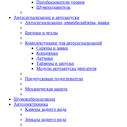
Преобразователи уровня
Шумоподавитель
Автосигнализации и автозапуски
Автосигнализации, иммобилайзеры, маяки
Брелоки и чехлы
Комплектующие для автосигнализаций
Сирены и замки
Концевики
Датчики
Таймеры и запуски
Модули автозапуска двигателя
Предпусковые подогреватели
Механическая защита
Шумовиброизоляция
Автоэлектроника
Камеры заднего вида
Зеркала заднего вида