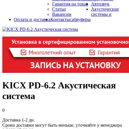
Гарантия на товар
Автозвук
Статьи
Акустические
Вакансии
системы и
Оплата и доставка
Контакты
сабвуферы
KICX PD-6.2 Акустическая
система
0
Доставка 1-2 дн.
Сроки доставки могут быть меньше, уточняйте у менеджера