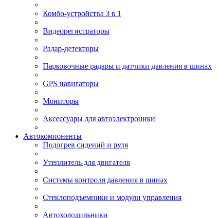
Комбо-устройства 3 в 1
Видеорегистраторы
Радар-детекторы
Парковочные радары и датчики давления в шинах
GPS навигаторы
Мониторы
Аксессуары для автоэлектроники
Автокомпоненты
Подогрев сидений и руля
Утеплитель для двигателя
Системы контроля давления в шинах
Стеклоподъемники и модули управления
Автохолодильники