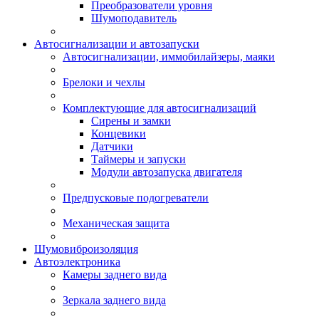
Преобразователи уровня
Шумоподавитель
Автосигнализации и автозапуски
Автосигнализации, иммобилайзеры, маяки
Брелоки и чехлы
Комплектующие для автосигнализаций
Сирены и замки
Концевики
Датчики
Таймеры и запуски
Модули автозапуска двигателя
Предпусковые подогреватели
Механическая защита
Шумовиброизоляция
Автоэлектроника
Камеры заднего вида
Зеркала заднего вида