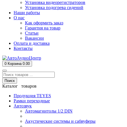
Установка видеорегистраторов
Установка подогрева сидений
Наши работы
О нас
Как оформить заказ
Гарантия на товар
Статьи
Вакансии
Оплата и доставка
Контакты
0
Корзина
0.00
Поиск
Каталог товаров
Продукция TEYES
Рамки переходные
Автозвук
Автомагнитолы 1/2 DIN
Акустические системы и сабвуферы