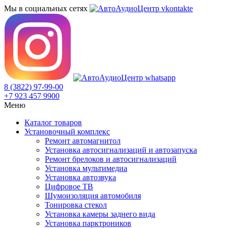
Мы в социальных сетях
8 (3822) 97-99-00
+7 923 457 9900
Меню
Каталог товаров
Установочный комплекс
Ремонт автомагнитол
Установка автосигнализаций и автозапуска
Ремонт брелоков и автосигнализаций
Установка мультимедиа
Установка автозвука
Цифровое ТВ
Шумоизоляция автомобиля
Тонировка стекол
Установка камеры заднего вида
Установка парктроников