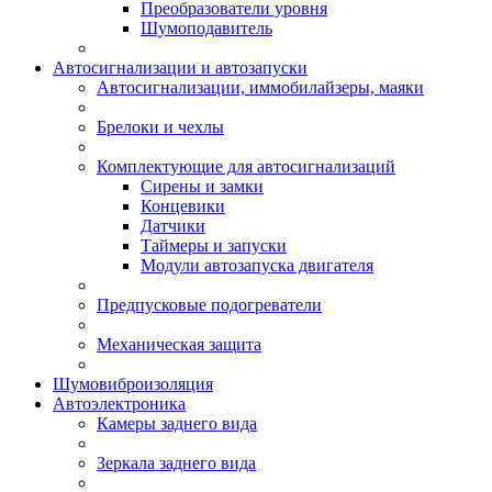
Преобразователи уровня
Шумоподавитель
Автосигнализации и автозапуски
Автосигнализации, иммобилайзеры, маяки
Брелоки и чехлы
Комплектующие для автосигнализаций
Сирены и замки
Концевики
Датчики
Таймеры и запуски
Модули автозапуска двигателя
Предпусковые подогреватели
Механическая защита
Шумовиброизоляция
Автоэлектроника
Камеры заднего вида
Зеркала заднего вида