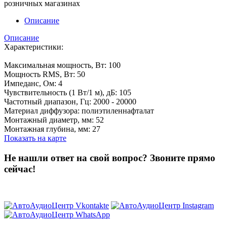
розничных магазинах
Описание
Описание
Характеристики:
Максимальная мощность, Вт: 100
Мощность RMS, Вт: 50
Импеданс, Ом: 4
Чувствительность (1 Вт/1 м), дБ: 105
Частотный диапазон, Гц: 2000 - 20000
Материал диффузора: полиэтиленнафталат
Монтажный диаметр, мм: 52
Монтажная глубина, мм: 27
Показать на карте
Не нашли ответ на свой вопрос?
Звоните прямо
сейчас!
8 (3822) 97-99-00