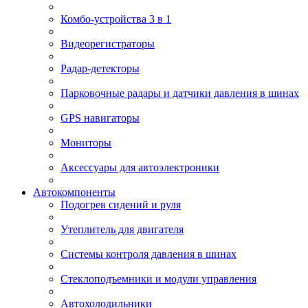
Комбо-устройства 3 в 1
Видеорегистраторы
Радар-детекторы
Парковочные радары и датчики давления в шинах
GPS навигаторы
Мониторы
Аксессуары для автоэлектроники
Автокомпоненты
Подогрев сидений и руля
Утеплитель для двигателя
Системы контроля давления в шинах
Стеклоподъемники и модули управления
Автохолодильники