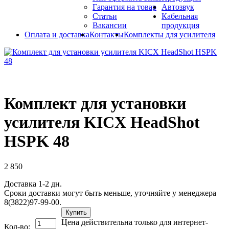
Гарантия на товар
Автозвук
Статьи
Кабельная
Вакансии
продукция
Оплата и доставка
Контакты
Комплекты для усилителя
Комплект для установки
усилителя KICX HeadShot
HSPK 48
2 850
Доставка 1-2 дн.
Сроки доставки могут быть меньше, уточняйте у менеджера
8(3822)97-99-00.
Купить
Цена действительна только для интернет-
Кол-во: