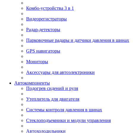
Комбо-устройства 3 в 1
Видеорегистраторы
Радар-детекторы
Парковочные радары и датчики давления в шинах
GPS навигаторы
Мониторы
Аксессуары для автоэлектроники
Автокомпоненты
Подогрев сидений и руля
Утеплитель для двигателя
Системы контроля давления в шинах
Стеклоподъемники и модули управления
Автохолодильники