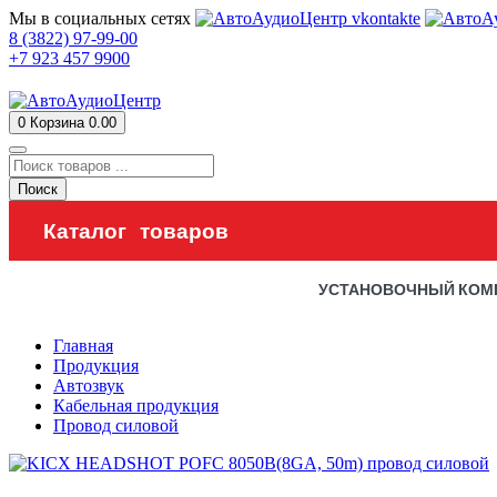
Мы в социальных сетях
8 (3822) 97-99-00
+7 923 457 9900
0
Корзина
0.00
Поиск
Каталог товаров
УСТАНОВОЧНЫЙ КОМ
Главная
Продукция
Автозвук
Кабельная продукция
Провод силовой