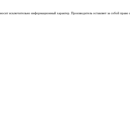
носит исключительно информационный характер. Производитель оставляет за собой право из