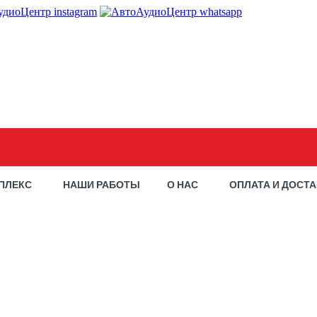
ПЛЕКС
НАШИ РАБОТЫ
О НАС
ОПЛАТА И ДОСТ