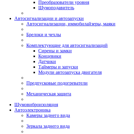
Преобразователи уровня
Шумоподавитель
Автосигнализации и автозапуски
Автосигнализации, иммобилайзеры, маяки
Брелоки и чехлы
Комплектующие для автосигнализаций
Сирены и замки
Концевики
Датчики
Таймеры и запуски
Модули автозапуска двигателя
Предпусковые подогреватели
Механическая защита
Шумовиброизоляция
Автоэлектроника
Камеры заднего вида
Зеркала заднего вида