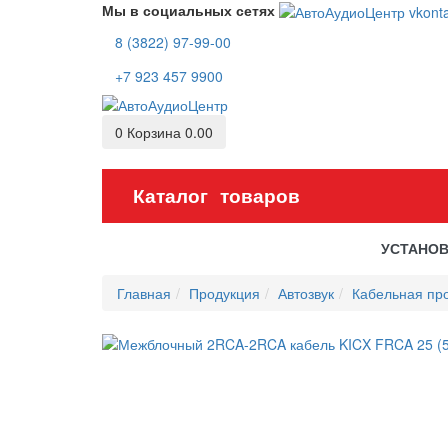
Мы в социальных сетях
8 (3822) 97-99-00
+7 923 457 9900
0
Корзина
0.00
Каталог товаров
УСТАНО
Главная
Продукция
Автозвук
Кабельная пр