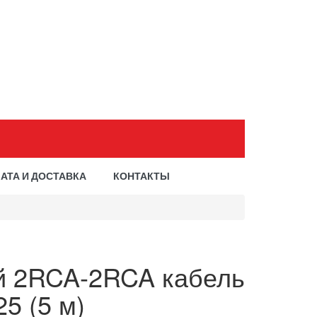
АТА И ДОСТАВКА
КОНТАКТЫ
 2RCA-2RCA кабель
5 (5 м)