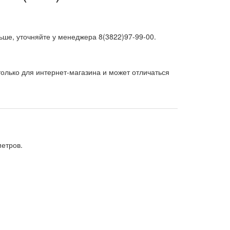
ьше, уточняйте у менеджера 8(3822)97-99-00.
олько для интернет-магазина и может отличаться
етров.