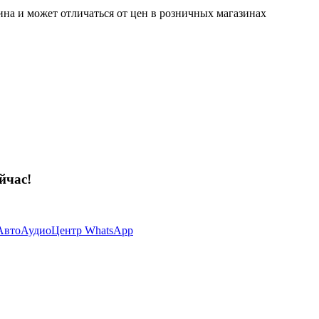
ина и может отличаться от цен в розничных магазинах
йчас!