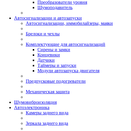
Преобразователи уровня
Шумоподавитель
Автосигнализации и автозапуски
Автосигнализации, иммобилайзеры, маяки
Брелоки и чехлы
Комплектующие для автосигнализаций
Сирены и замки
Концевики
Датчики
Таймеры и запуски
Модули автозапуска двигателя
Предпусковые подогреватели
Механическая защита
Шумовиброизоляция
Автоэлектроника
Камеры заднего вида
Зеркала заднего вида