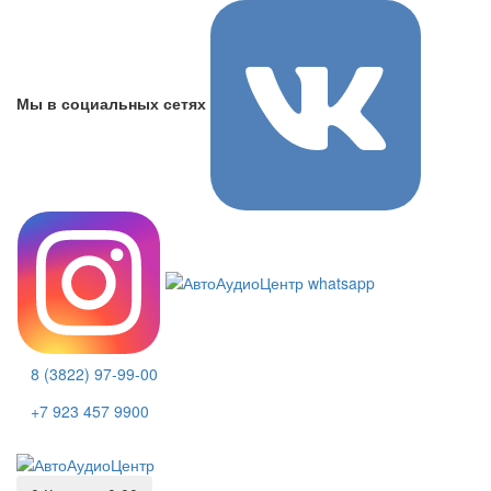
Мы в социальных сетях
8 (3822) 97-99-00
+7 923 457 9900