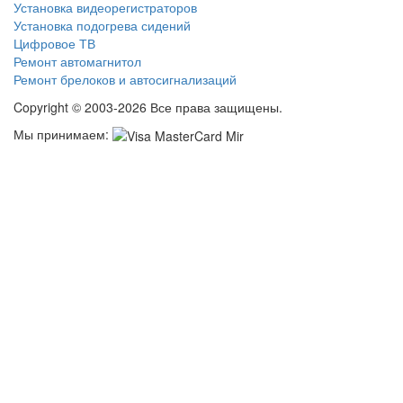
Установка видеорегистраторов
Установка подогрева сидений
Цифровое ТВ
Ремонт автомагнитол
Ремонт брелоков и автосигнализаций
Copyright © 2003-2026 Все права защищены.
Мы принимаем: