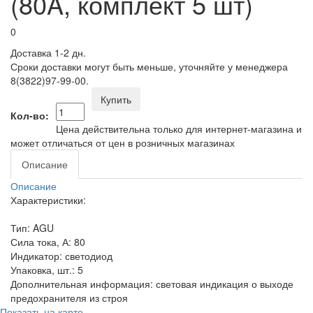
(80A, комплект 5 шт)
0
Доставка 1-2 дн.
Сроки доставки могут быть меньше, уточняйте у менеджера
8(3822)97-99-00.
Купить
Кол-во:
Цена действительна только для интернет-магазина и
может отличаться от цен в розничных магазинах
Описание
Описание
Характеристики:
Тип: AGU
Сила тока, А: 80
Индикатор: светодиод
Упаковка, шт.: 5
Дополнительная информация: световая индикация о выходе
предохранителя из строя
Показать на карте